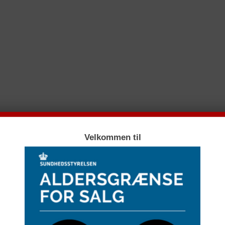
Velkommen til