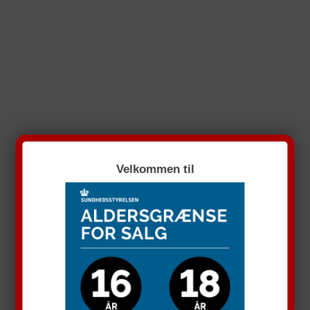
Velkommen til