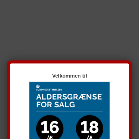
Velkommen til