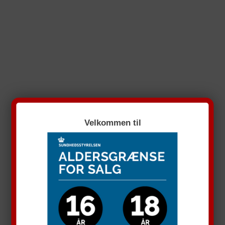
Velkommen til