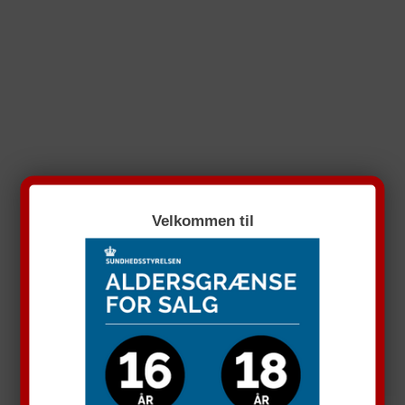
Velkommen til