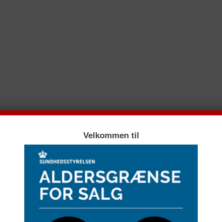
Velkommen til