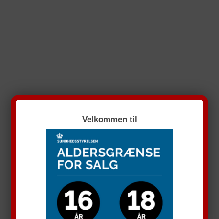
Velkommen til