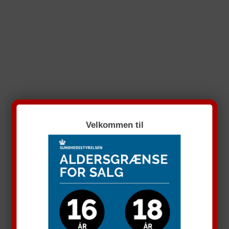
Velkommen til