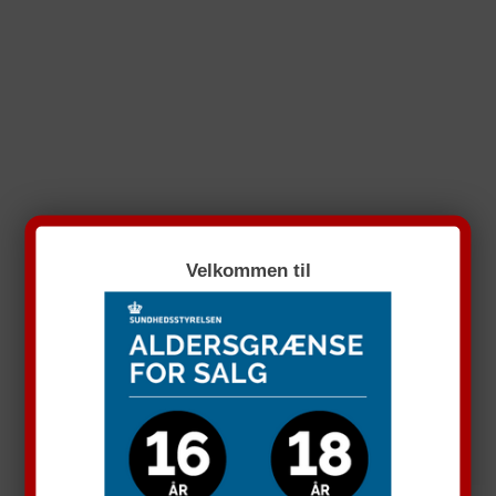
Velkommen til