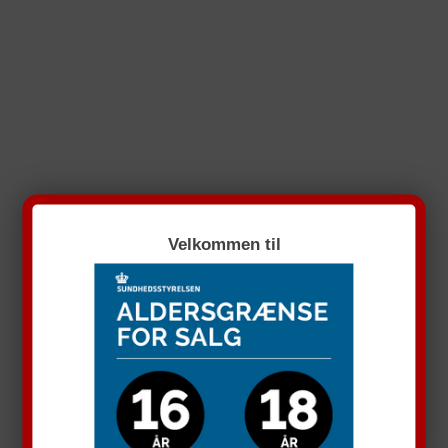
Velkommen til