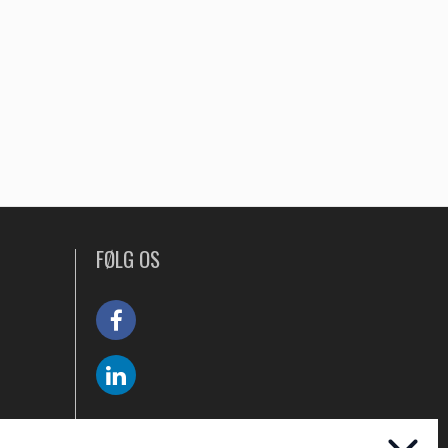
FØLG OS