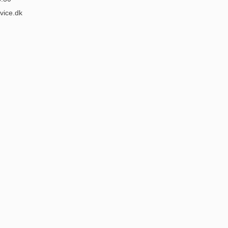
vice.dk