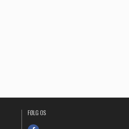
FØLG OS