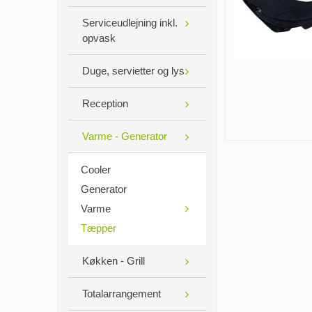
Serviceudlejning inkl.
opvask
Duge, servietter og lys
Reception
Varme - Generator
Cooler
Generator
Varme
Tæpper
Køkken - Grill
Totalarrangement