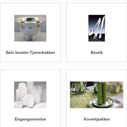
Sølv bowler-Tjenerbakker
Bestik
Engangsservice
Kuvertpakker