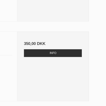
350,00 DKK
INFO