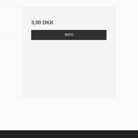
3,00 DKK
INFO