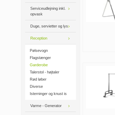
Serviceudlejning inkl.
opvask
Duge, servietter og lys
Reception
Pølsevogn
Flagstænger
Garderobe
Talerstol - højtaler
Rød løber
Diverse
Isterninger og knust is
Varme - Generator