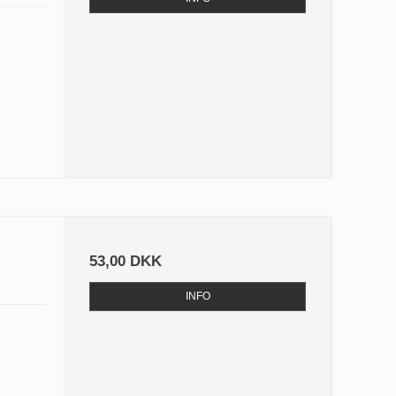
53,00 DKK
INFO