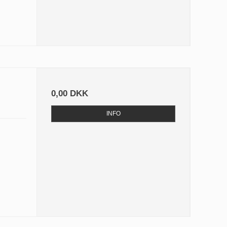
0,00 DKK
INFO