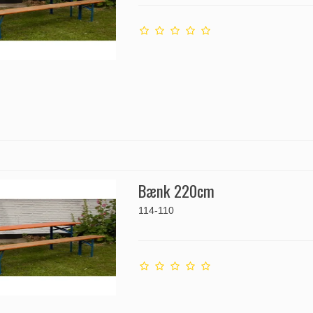
Bænk 220cm
114-110