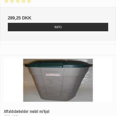
289,25 DKK
INFO
Affaldsbeholder mobil m/hjul