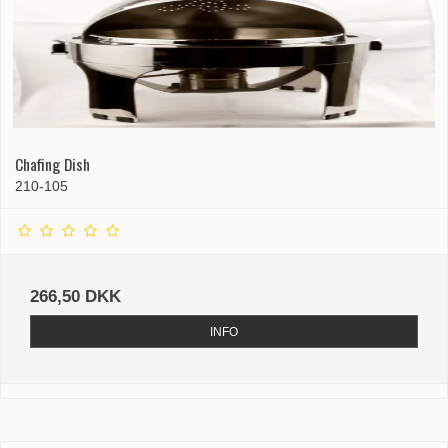
Chafing Dish
210-105
266,50 DKK
INFO