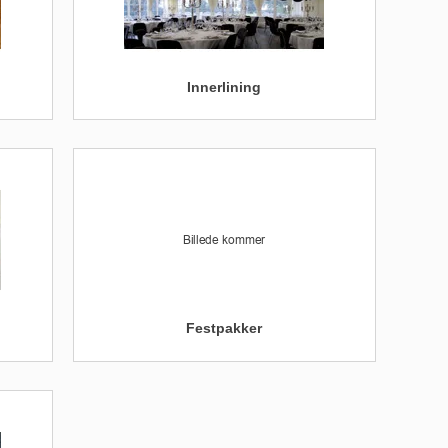
Innerlining
Festpakker