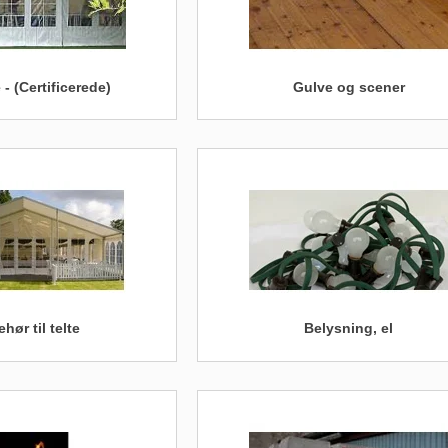
 - (Certificerede)
Gulve og scener
ehør til telte
Belysning, el