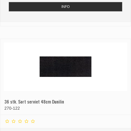
INFO
36 stk. Sort serviet 48cm Dunilin
270-122