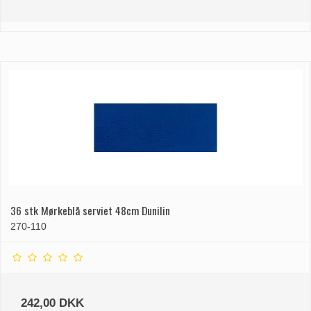
36 stk Mørkeblå serviet 48cm Dunilin
270-110
242,00 DKK