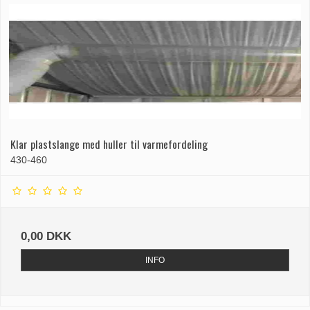
Klar plastslange med huller til varmefordeling
430-460
0,00 DKK
INFO