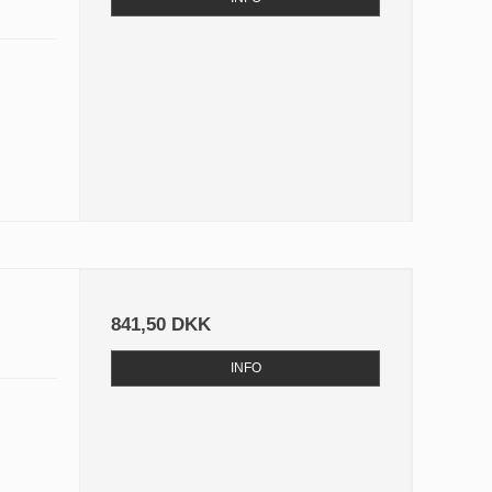
841,50 DKK
INFO