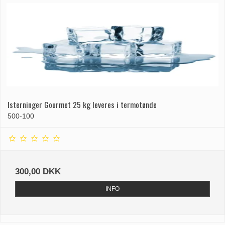
Isterninger Gourmet 25 kg leveres i termotønde
500-100
300,00 DKK
INFO