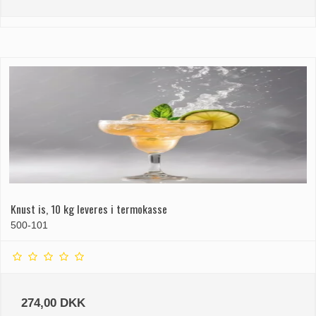
Knust is, 10 kg leveres i termokasse
500-101
274,00 DKK