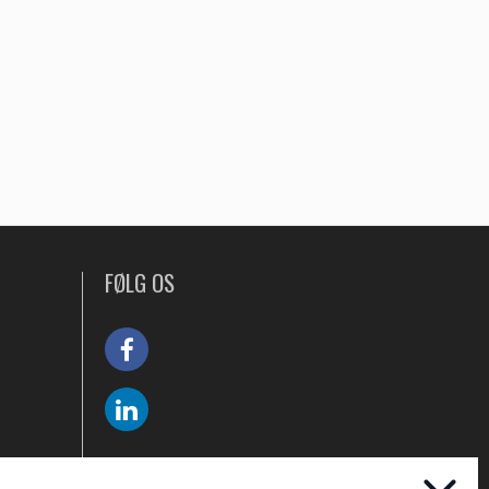
FØLG OS