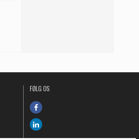
FØLG OS