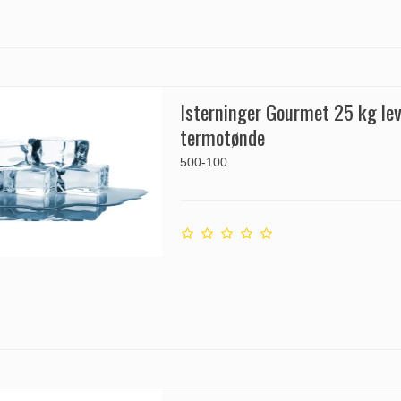
Isterninger Gourmet 25 kg lev
termotønde
500-100