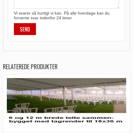
Vi svarer så hurtigt vi kan. På alle hverdage kan du
forvente svar indenfor 24 timer.
RELATEREDE PRODUKTER