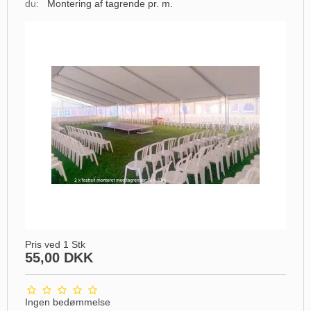
du:
Montering af tagrende pr. m.
Pris ved 1 Stk
55,00 DKK
Ingen bedømmelse