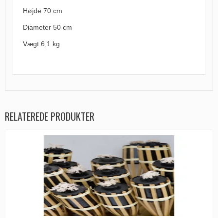
Højde 70 cm
Diameter 50 cm
Vægt 6,1 kg
RELATEREDE PRODUKTER