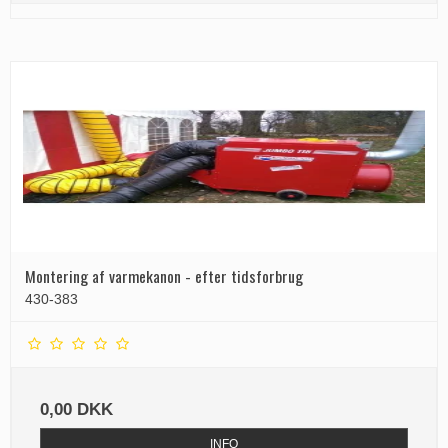
Montering af varmekanon - efter tidsforbrug
430-383
0,00 DKK
INFO