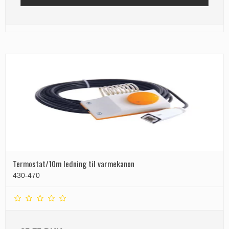
Termostat/10m ledning til varmekanon
430-470