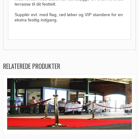
terrasse til dit festtelt.
Supplér evt. med flag, rød løber og VIP standere for en
ekstra festlig indgang.
RELATEREDE PRODUKTER