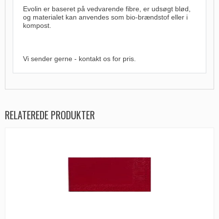
Evolin er baseret på vedvarende fibre, er udsøgt blød,
og materialet kan anvendes som bio-brændstof eller i
kompost.
Vi sender gerne - kontakt os for pris.
RELATEREDE PRODUKTER