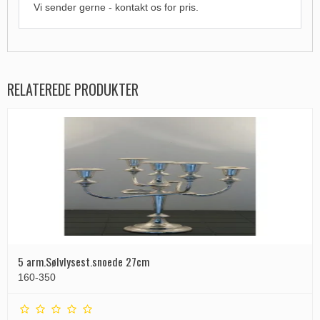
Vi sender gerne - kontakt os for pris.
RELATEREDE PRODUKTER
5 arm.Sølvlysest.snoede 27cm
160-350