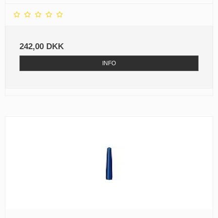
242,00 DKK
INFO