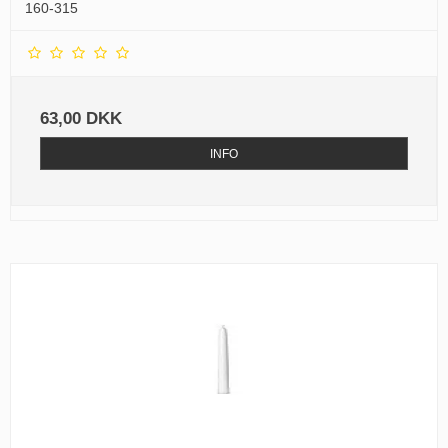
160-315
63,00 DKK
INFO