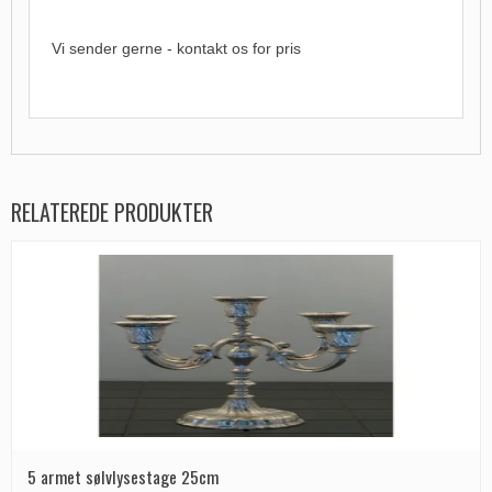
Vi sender gerne - kontakt os for pris
RELATEREDE PRODUKTER
5 armet sølvlysestage 25cm