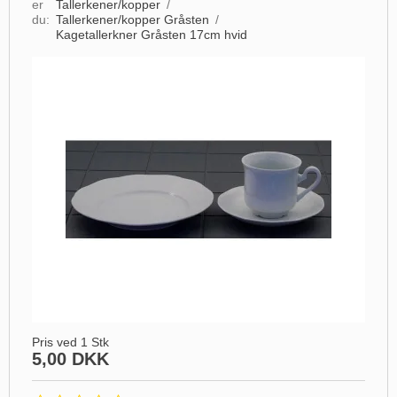
er
Tallerkener/kopper
/
du:
Tallerkener/kopper Gråsten
/
Kagetallerkner Gråsten 17cm hvid
Pris ved 1 Stk
5,00 DKK