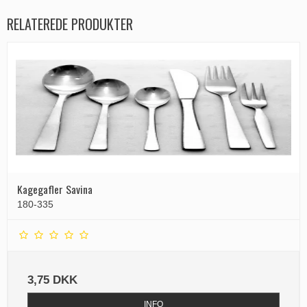
RELATEREDE PRODUKTER
Kagegafler Savina
180-335
3,75 DKK
INFO