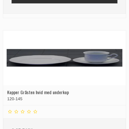
Kopper Gråsten hvid med underkop
120-145