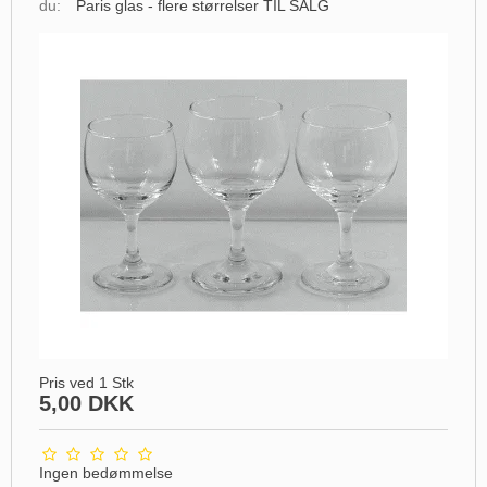
du:
Paris glas - flere størrelser TIL SALG
Pris ved 1 Stk
5,00 DKK
Ingen bedømmelse