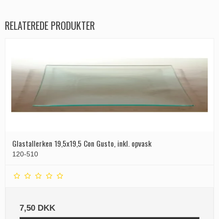
RELATEREDE PRODUKTER
Glastallerken 19,5x19,5 Con Gusto, inkl. opvask
120-510
7,50 DKK