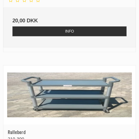
20,00 DKK
INFO
Rullebord