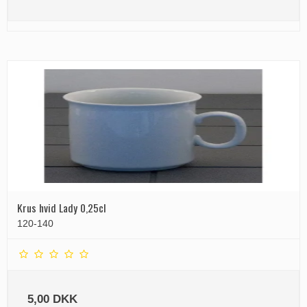
Krus hvid Lady 0,25cl
120-140
5,00 DKK