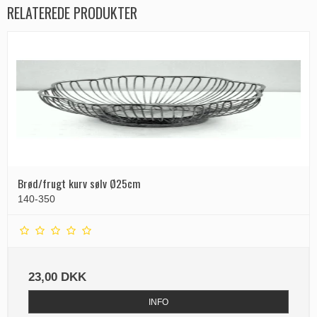
RELATEREDE PRODUKTER
Brød/frugt kurv sølv Ø25cm
140-350
23,00 DKK
INFO