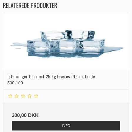
RELATEREDE PRODUKTER
Isterninger Gourmet 25 kg leveres i termotønde
500-100
300,00 DKK
INFO