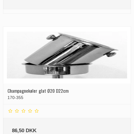
Champagnekøler glat Ø20 D22cm
170-355
86,50 DKK