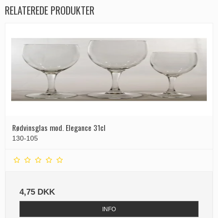
RELATEREDE PRODUKTER
Rødvinsglas mod. Elegance 31cl
130-105
4,75 DKK
INFO