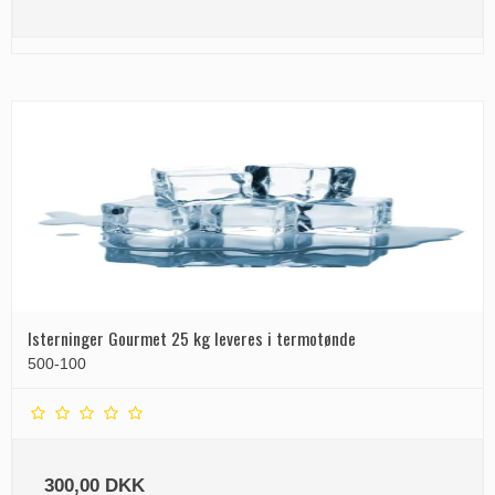
Isterninger Gourmet 25 kg leveres i termotønde
500-100
300,00 DKK