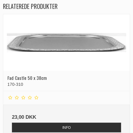
RELATEREDE PRODUKTER
Fad Castle 50 x 38cm
170-310
23,00 DKK
INFO