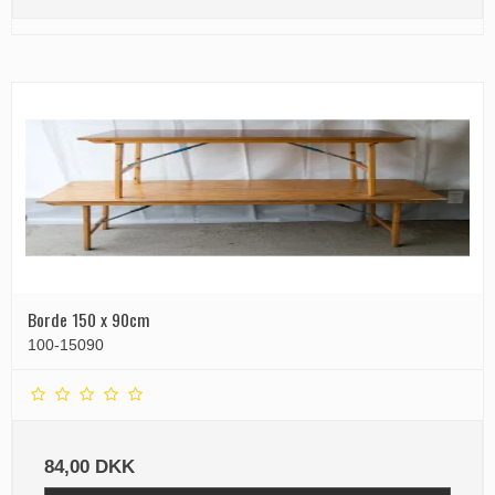
Borde 150 x 90cm
100-15090
84,00 DKK