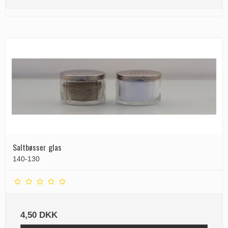
Saltbøsser glas
140-130
4,50 DKK