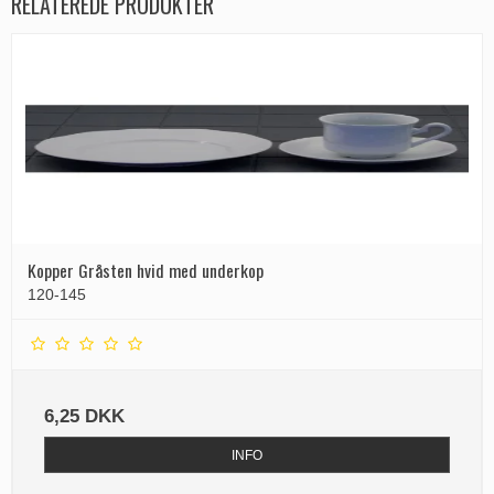
RELATEREDE PRODUKTER
Kopper Gråsten hvid med underkop
120-145
6,25 DKK
INFO