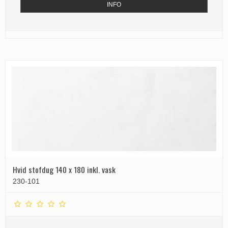
INFO
Hvid stofdug 140 x 180 inkl. vask
230-101