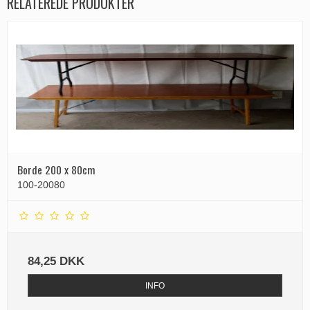
RELATEREDE PRODUKTER
Borde 200 x 80cm
100-20080
84,25 DKK
INFO