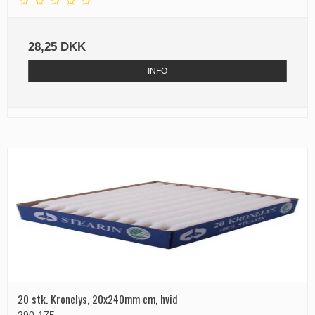
28,25 DKK
INFO
20 stk. Kronelys, 20x240mm cm, hvid