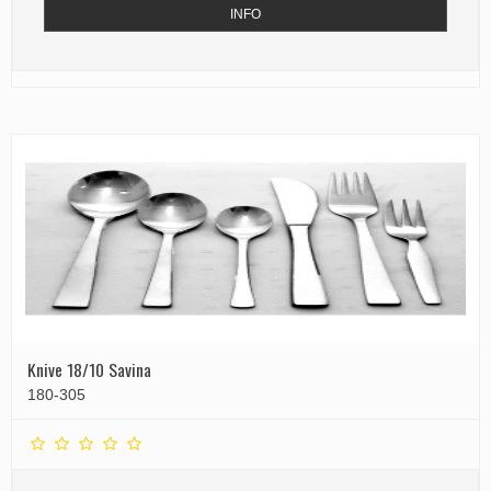
INFO
Knive 18/10 Savina
180-305