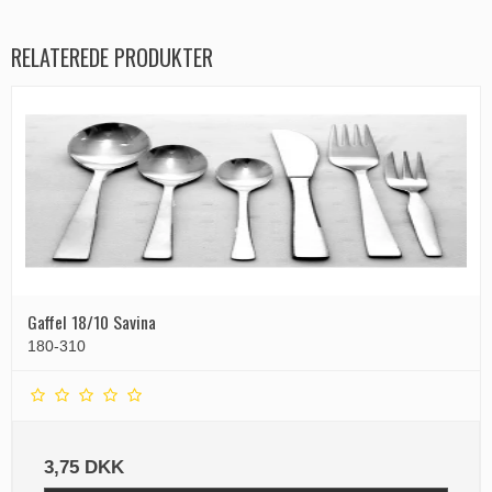
RELATEREDE PRODUKTER
Gaffel 18/10 Savina
180-310
3,75 DKK