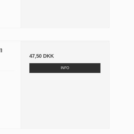
m
47,50 DKK
INFO