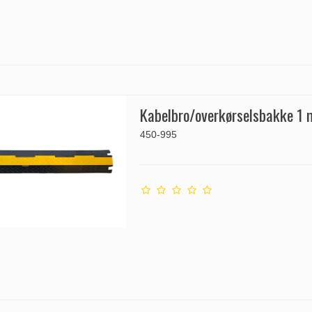
Kabelbro/overkørselsbakke 1 
450-995