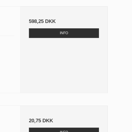
598,25 DKK
INFO
20,75 DKK