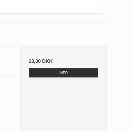
23,00 DKK
INFO