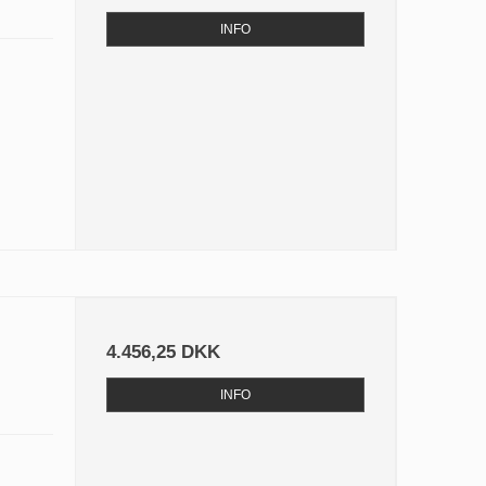
INFO
4.456,25 DKK
INFO