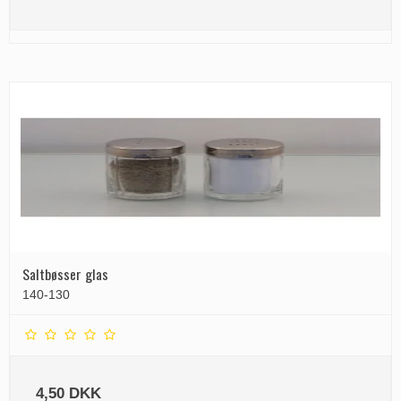
Saltbøsser glas
140-130
4,50 DKK