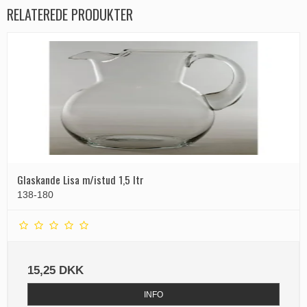
RELATEREDE PRODUKTER
Glaskande Lisa m/istud 1,5 ltr
138-180
15,25 DKK
INFO