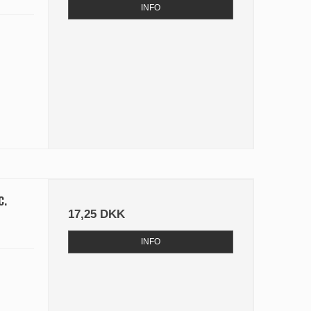
INFO
c.
17,25 DKK
INFO