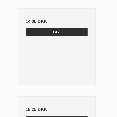
14,00 DKK
INFO
18,25 DKK