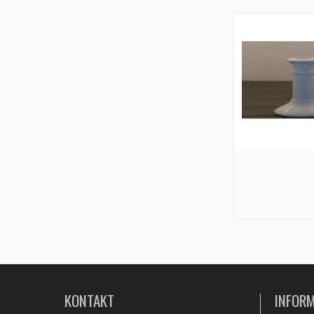
KONTAKT
INFOR