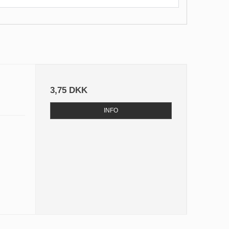
3,75 DKK
INFO