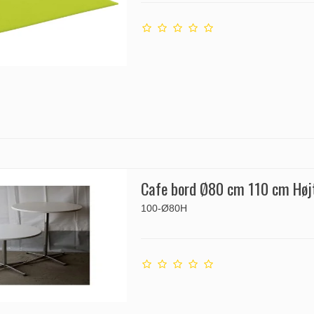
Cafe bord Ø80 cm 110 cm Høj
100-Ø80H