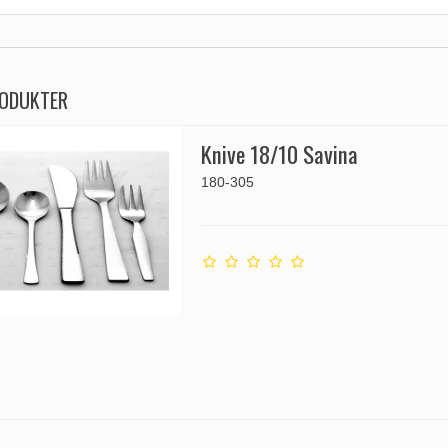
RODUKTER
Knive 18/10 Savina
180-305