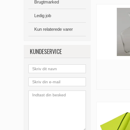
Brugtmarked
Ledig job
Kun relaterede varer
KUNDESERVICE